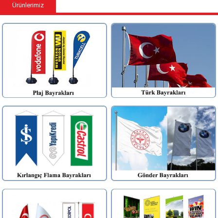
Ürünlerimiz