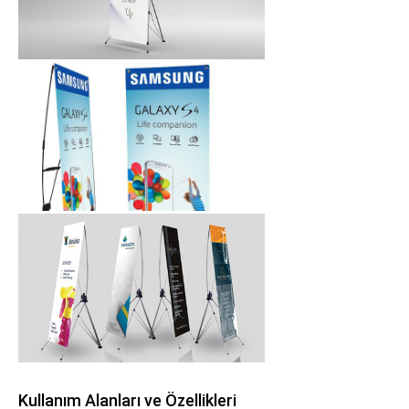
Kullanım Alanları ve Özellikleri